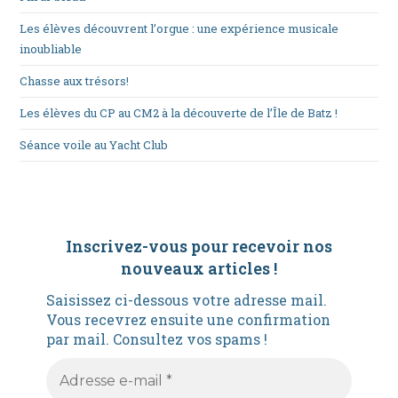
Les élèves découvrent l’orgue : une expérience musicale
inoubliable
Chasse aux trésors!
Les élèves du CP au CM2 à la découverte de l’Île de Batz !
Séance voile au Yacht Club
Inscrivez-vous pour recevoir nos
nouveaux articles
!
Saisissez ci-dessous votre adresse mail.
Vous recevrez ensuite une confirmation
par mail. Consultez vos spams !