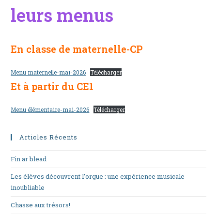
leurs menus
En classe de maternelle-CP
Menu maternelle-mai-2026
Télécharger
Et à partir du CE1
Menu élémentaire-mai-2026
Télécharger
Articles Récents
Fin ar blead
Les élèves découvrent l’orgue : une expérience musicale
inoubliable
Chasse aux trésors!