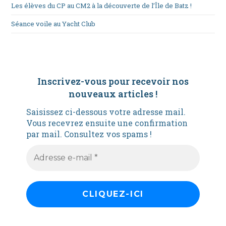
Les élèves du CP au CM2 à la découverte de l’Île de Batz !
Séance voile au Yacht Club
Inscrivez-vous pour recevoir nos
nouveaux articles
!
Saisissez ci-dessous votre adresse mail.
Vous recevrez ensuite une confirmation
par mail. Consultez vos spams !