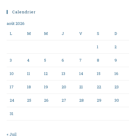
Calendrier
août 2026
L
M
M
J
V
S
D
1
2
3
4
5
6
7
8
9
10
11
12
13
14
15
16
17
18
19
20
21
22
23
24
25
26
27
28
29
30
31
« Juil