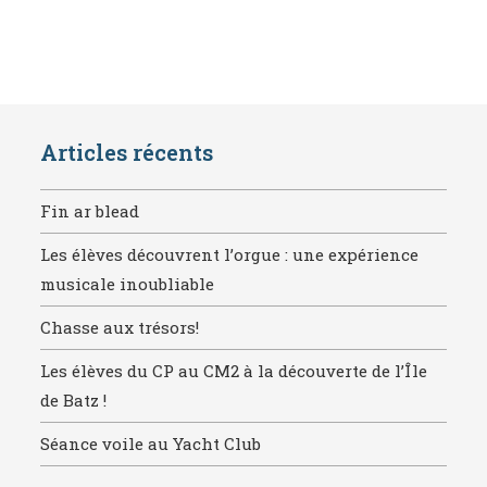
Articles récents
Fin ar blead
Les élèves découvrent l’orgue : une expérience
musicale inoubliable
Chasse aux trésors!
Les élèves du CP au CM2 à la découverte de l’Île
de Batz !
Séance voile au Yacht Club