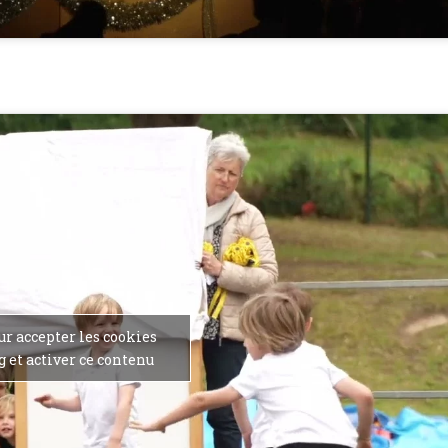
ur accepter les cookies
 et activer ce contenu