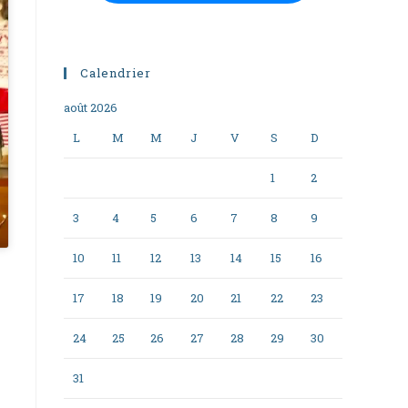
Calendrier
août 2026
L
M
M
J
V
S
D
1
2
3
4
5
6
7
8
9
10
11
12
13
14
15
16
17
18
19
20
21
22
23
24
25
26
27
28
29
30
31