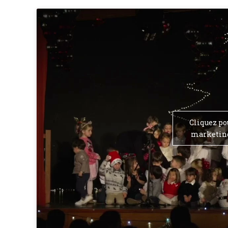
Cliquez po
marketing