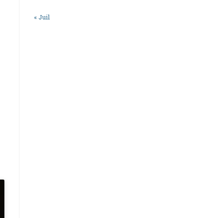
« Juil