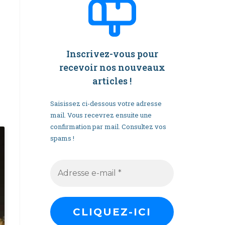
Inscrivez-vous pour
recevoir nos nouveaux
articles
!
Saisissez ci-dessous votre adresse
mail. Vous recevrez ensuite une
confirmation par mail. Consultez vos
spams !