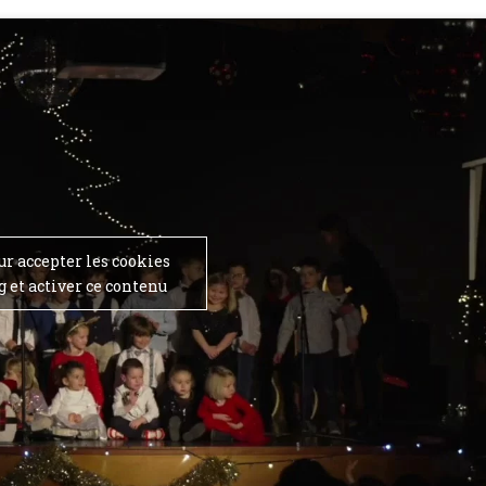
ur accepter les cookies
 et activer ce contenu