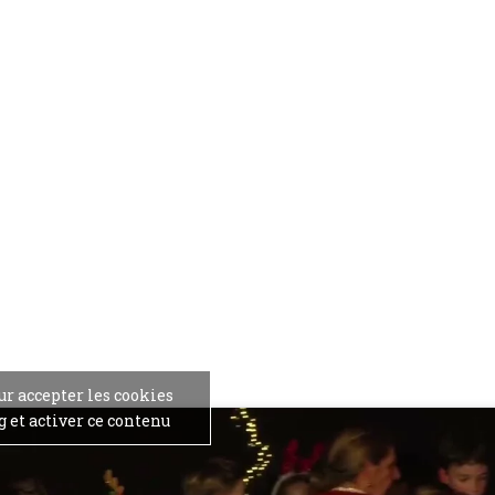
ur accepter les cookies
 et activer ce contenu