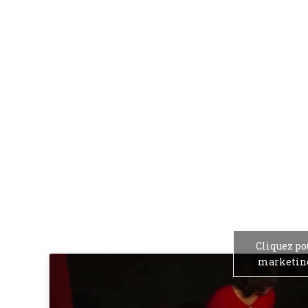
Cliquez po
marketing