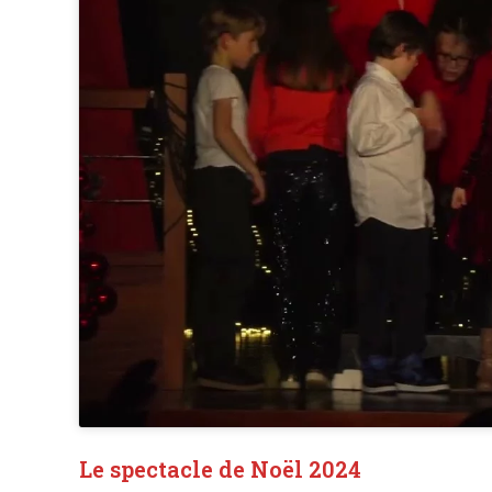
Le spectacle de Noël 2024