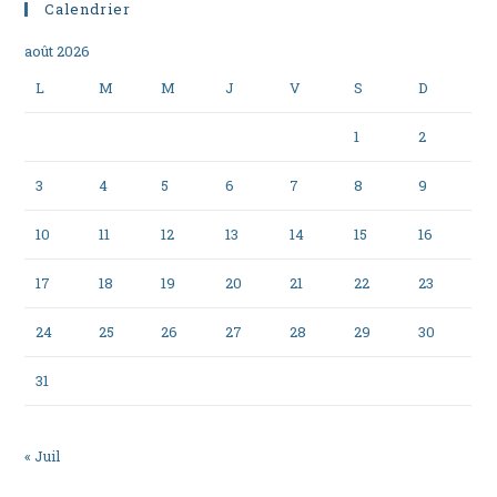
Calendrier
août 2026
L
M
M
J
V
S
D
1
2
3
4
5
6
7
8
9
10
11
12
13
14
15
16
17
18
19
20
21
22
23
24
25
26
27
28
29
30
31
« Juil