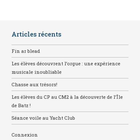
Articles récents
Fin ar blead
Les élèves découvrent l’orgue : une expérience
musicale inoubliable
Chasse aux trésors!
Les élèves du CP au CM2 à la découverte de l’Île
de Batz !
Séance voile au Yacht Club
Connexion