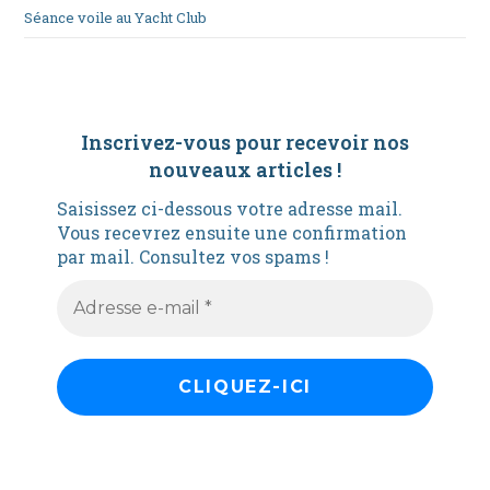
Séance voile au Yacht Club
Inscrivez-vous pour recevoir nos
nouveaux articles
!
Saisissez ci-dessous votre adresse mail.
Vous recevrez ensuite une confirmation
par mail. Consultez vos spams !