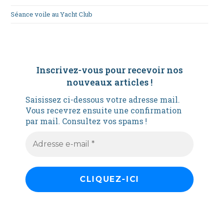
Séance voile au Yacht Club
Inscrivez-vous pour recevoir nos
nouveaux articles
!
Saisissez ci-dessous votre adresse mail.
Vous recevrez ensuite une confirmation
par mail. Consultez vos spams !