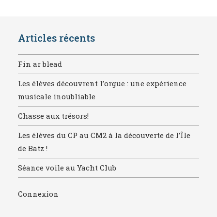
Articles récents
Fin ar blead
Les élèves découvrent l’orgue : une expérience
musicale inoubliable
Chasse aux trésors!
Les élèves du CP au CM2 à la découverte de l’Île
de Batz !
Séance voile au Yacht Club
Connexion