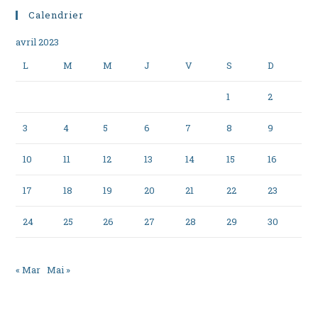
Calendrier
avril 2023
L
M
M
J
V
S
D
1
2
3
4
5
6
7
8
9
10
11
12
13
14
15
16
17
18
19
20
21
22
23
24
25
26
27
28
29
30
« Mar
Mai »