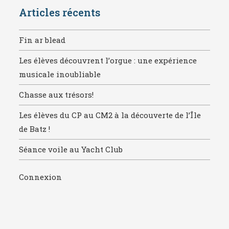
Articles récents
Fin ar blead
Les élèves découvrent l’orgue : une expérience
musicale inoubliable
Chasse aux trésors!
Les élèves du CP au CM2 à la découverte de l’Île
de Batz !
Séance voile au Yacht Club
Connexion