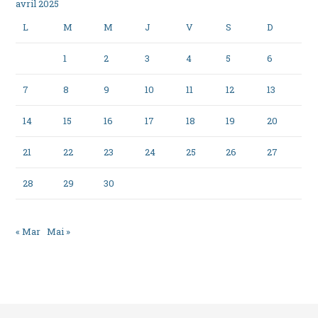
avril 2025
L
M
M
J
V
S
D
1
2
3
4
5
6
7
8
9
10
11
12
13
14
15
16
17
18
19
20
21
22
23
24
25
26
27
28
29
30
« Mar
Mai »