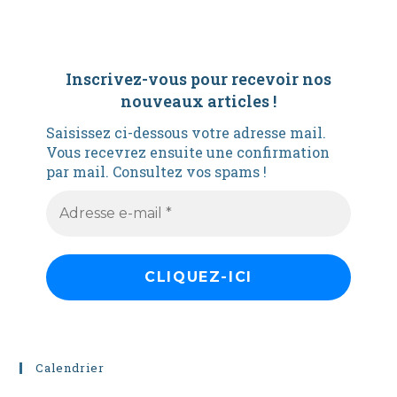
Inscrivez-vous pour recevoir nos
nouveaux articles
!
Saisissez ci-dessous votre adresse mail.
Vous recevrez ensuite une confirmation
par mail. Consultez vos spams !
Calendrier