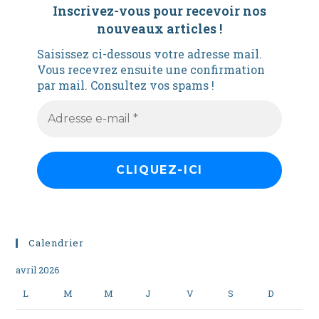
Inscrivez-vous pour recevoir nos
nouveaux articles
!
Saisissez ci-dessous votre adresse mail.
Vous recevrez ensuite une confirmation
par mail. Consultez vos spams !
Calendrier
avril 2026
L
M
M
J
V
S
D