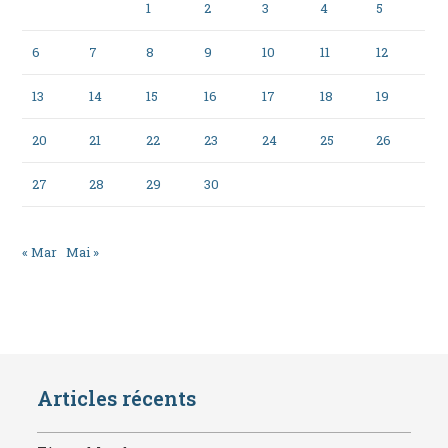
1
2
3
4
5
6
7
8
9
10
11
12
13
14
15
16
17
18
19
20
21
22
23
24
25
26
27
28
29
30
« Mar
Mai »
Articles récents