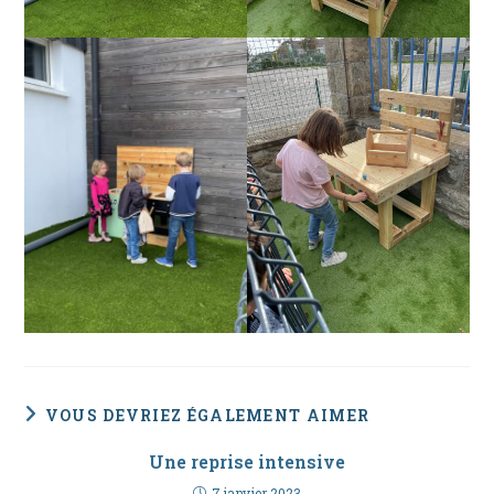
VOUS DEVRIEZ ÉGALEMENT AIMER
Une reprise intensive
7 janvier 2023