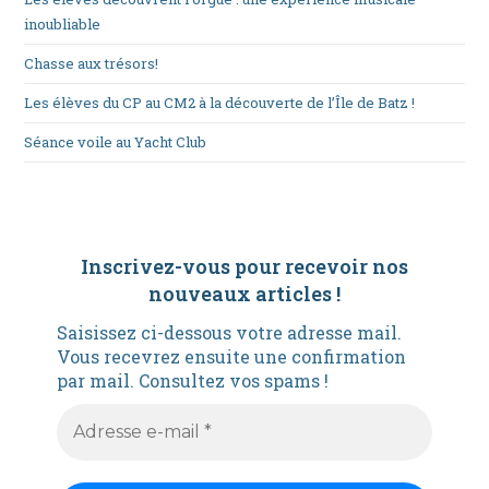
inoubliable
Chasse aux trésors!
Les élèves du CP au CM2 à la découverte de l’Île de Batz !
Séance voile au Yacht Club
Inscrivez-vous pour recevoir nos
nouveaux articles
!
Saisissez ci-dessous votre adresse mail.
Vous recevrez ensuite une confirmation
par mail. Consultez vos spams !