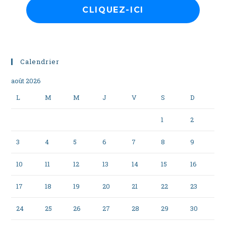
Calendrier
août 2026
L
M
M
J
V
S
D
1
2
3
4
5
6
7
8
9
10
11
12
13
14
15
16
17
18
19
20
21
22
23
24
25
26
27
28
29
30