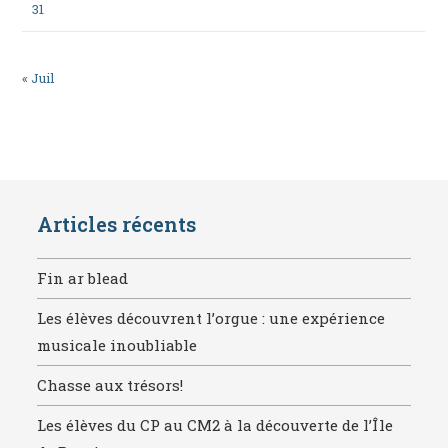
31
« Juil
Articles récents
Fin ar blead
Les élèves découvrent l’orgue : une expérience
musicale inoubliable
Chasse aux trésors!
Les élèves du CP au CM2 à la découverte de l’Île