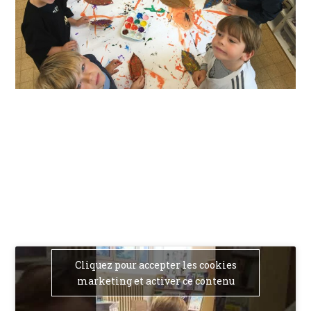
Cliquez pour accepter les cookies
marketing et activer ce contenu