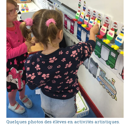
Quelques photos des élèves en activités artistiques.