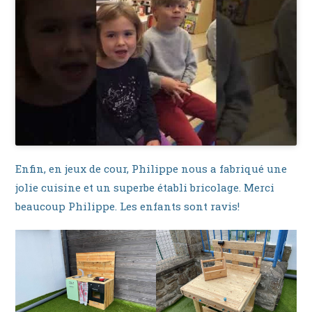
Enfin, en jeux de cour, Philippe nous a fabriqué une
jolie cuisine et un superbe établi bricolage. Merci
beaucoup Philippe. Les enfants sont ravis!