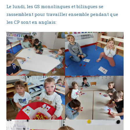
Le lundi, les GS monolingues et bilingues se
rassemblent pour travailler ensemble pendant que
les CP sont en anglais: