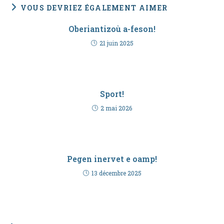
VOUS DEVRIEZ ÉGALEMENT AIMER
Oberiantizoù a-feson!
21 juin 2025
Sport!
2 mai 2026
Pegen inervet e oamp!
13 décembre 2025