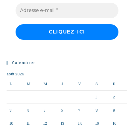
Calendrier
août 2026
L
M
M
J
V
S
D
1
2
3
4
5
6
7
8
9
10
11
12
13
14
15
16