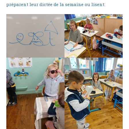
préparent leur dictée de la semaine ou lisent: