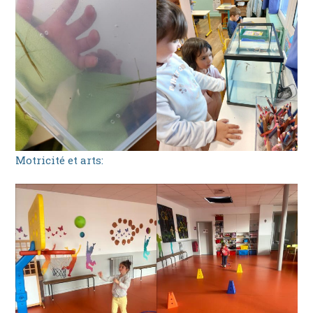
Motricité et arts: