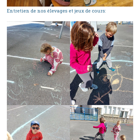
Entretien de nos élevages et jeux de cours: