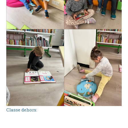
Classe dehors: