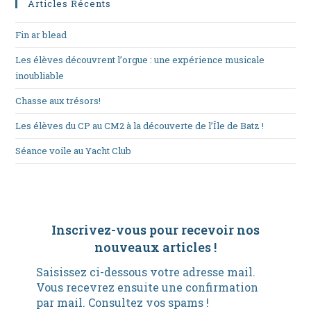
Articles Récents
Fin ar blead
Les élèves découvrent l’orgue : une expérience musicale
inoubliable
Chasse aux trésors!
Les élèves du CP au CM2 à la découverte de l’Île de Batz !
Séance voile au Yacht Club
Inscrivez-vous pour recevoir nos
nouveaux articles
!
Saisissez ci-dessous votre adresse mail.
Vous recevrez ensuite une confirmation
par mail. Consultez vos spams !