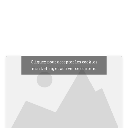
Cliquez pour accepter les cookies
marketing et activer ce contenu