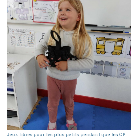
Jeux libres pour les plus petits pendant que les CP