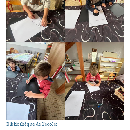
Bibliothèque de l’école: