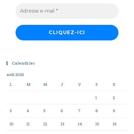
Calendrier
août 2026
L
M
M
J
V
S
D
1
2
3
4
5
6
7
8
9
10
11
12
13
14
15
16