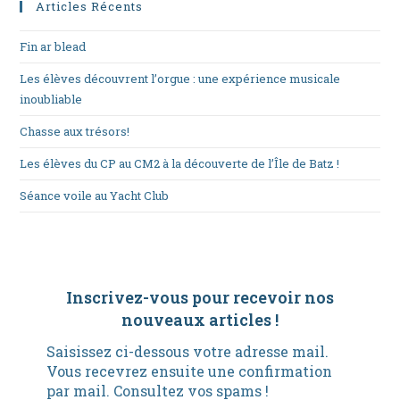
Articles Récents
Fin ar blead
Les élèves découvrent l’orgue : une expérience musicale
inoubliable
Chasse aux trésors!
Les élèves du CP au CM2 à la découverte de l’Île de Batz !
Séance voile au Yacht Club
Inscrivez-vous pour recevoir nos
nouveaux articles
!
Saisissez ci-dessous votre adresse mail.
Vous recevrez ensuite une confirmation
par mail. Consultez vos spams !