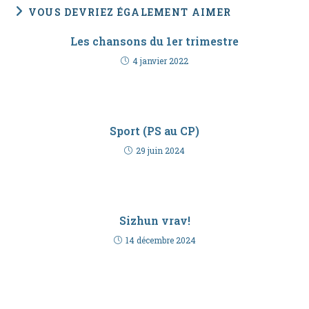
VOUS DEVRIEZ ÉGALEMENT AIMER
Les chansons du 1er trimestre
4 janvier 2022
Sport (PS au CP)
29 juin 2024
Sizhun vrav!
14 décembre 2024