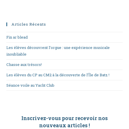
Articles Récents
Fin ar blead
Les élèves découvrent l’orgue : une expérience musicale
inoubliable
Chasse aux trésors!
Les élèves du CP au CM2 à la découverte de l’Île de Batz !
Séance voile au Yacht Club
Inscrivez-vous pour recevoir nos
nouveaux articles
!