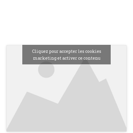
Cliquez pour accepter les cookies
marketing et activer ce contenu