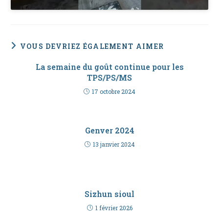
VOUS DEVRIEZ ÉGALEMENT AIMER
La semaine du goût continue pour les
TPS/PS/MS
17 octobre 2024
Genver 2024
13 janvier 2024
Sizhun sioul
1 février 2026