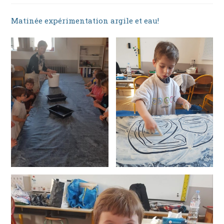
Matinée expérimentation argile et eau!