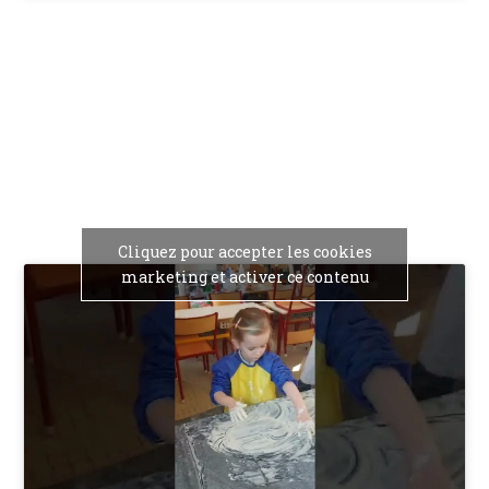
Cliquez pour accepter les cookies
marketing et activer ce contenu