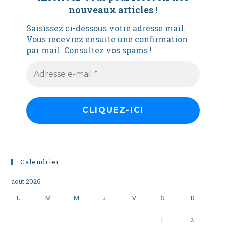
nouveaux articles
!
Saisissez ci-dessous votre adresse mail.
Vous recevrez ensuite une confirmation
par mail. Consultez vos spams !
Calendrier
août 2026
L
M
M
J
V
S
D
1
2