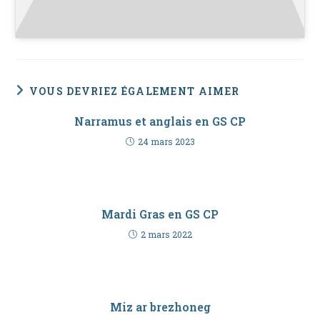
VOUS DEVRIEZ ÉGALEMENT AIMER
Narramus et anglais en GS CP
24 mars 2023
Mardi Gras en GS CP
2 mars 2022
Miz ar brezhoneg