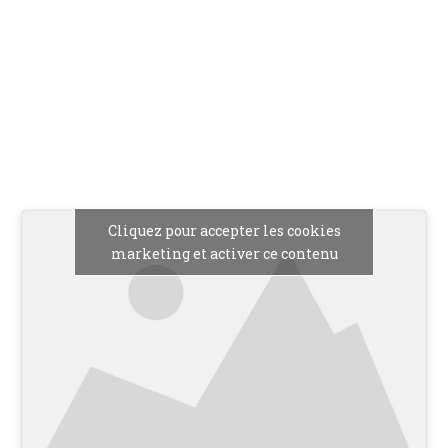
Cliquez pour accepter les cookies
marketing et activer ce contenu