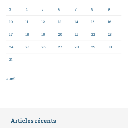
3
4
5
6
7
8
9
10
11
12
13
14
15
16
17
18
19
20
21
22
23
24
25
26
27
28
29
30
31
« Juil
Articles récents