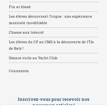
Fin ar blead
Les élèves découvrent l’orgue : une expérience
musicale inoubliable
Chasse aux trésors!
Les élèves du CP au CM2 à la découverte de l’Île
de Batz !
Séance voile au Yacht Club
Connexion
Inscrivez-vous pour recevoir nos
nouveaux articles
!