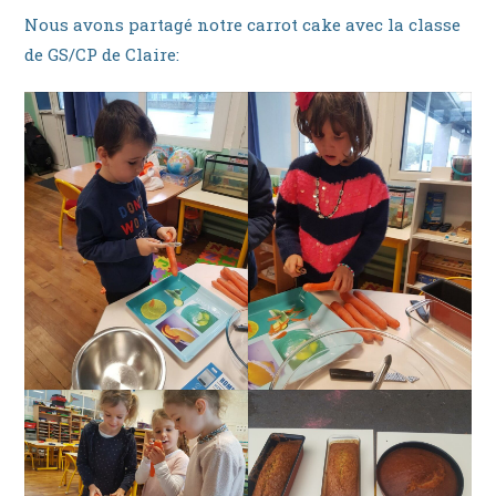
Nous avons partagé notre carrot cake avec la classe
de GS/CP de Claire: