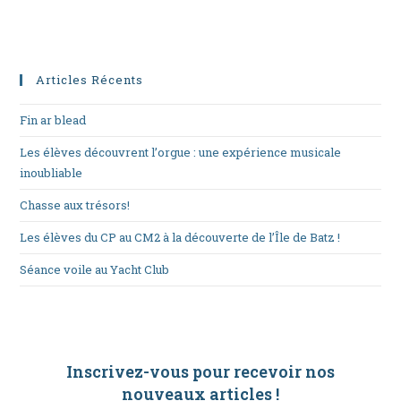
Articles Récents
Fin ar blead
Les élèves découvrent l’orgue : une expérience musicale
inoubliable
Chasse aux trésors!
Les élèves du CP au CM2 à la découverte de l’Île de Batz !
Séance voile au Yacht Club
Inscrivez-vous pour recevoir nos
nouveaux articles
!