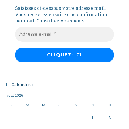
Saisissez ci-dessous votre adresse mail.
Vous recevrez ensuite une confirmation
par mail. Consultez vos spams !
Calendrier
août 2026
L
M
M
J
V
S
D
1
2