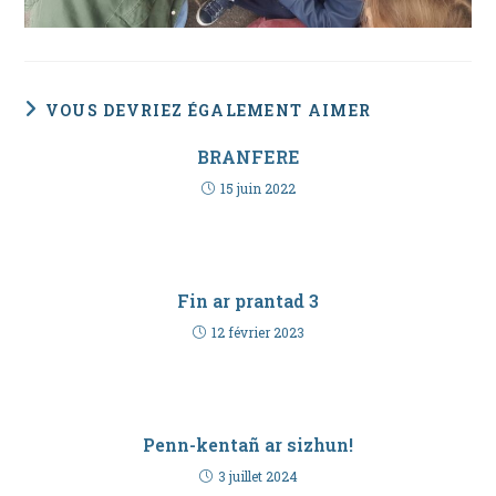
VOUS DEVRIEZ ÉGALEMENT AIMER
BRANFERE
15 juin 2022
Fin ar prantad 3
12 février 2023
Penn-kentañ ar sizhun!
3 juillet 2024