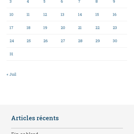
3
4
5
6
7
8
9
10
11
12
13
14
15
16
17
18
19
20
21
22
23
24
25
26
27
28
29
30
31
« Juil
Articles récents