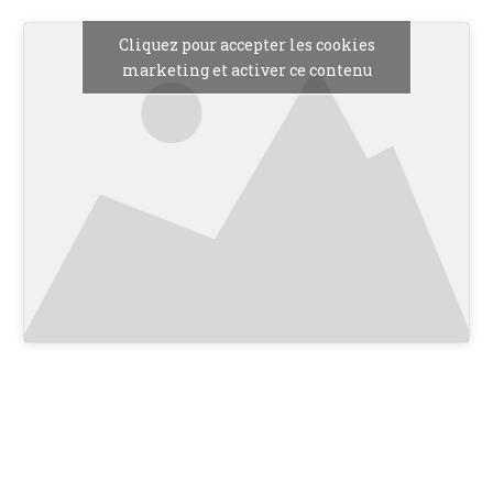
Cliquez pour accepter les cookies
marketing et activer ce contenu