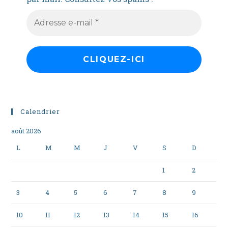
Calendrier
août 2026
L
M
M
J
V
S
D
1
2
3
4
5
6
7
8
9
10
11
12
13
14
15
16