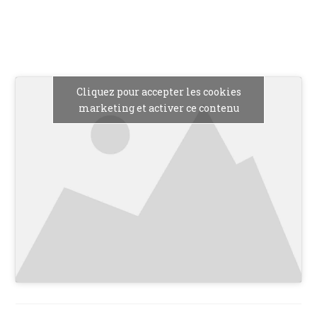
Cliquez pour accepter les cookies
marketing et activer ce contenu