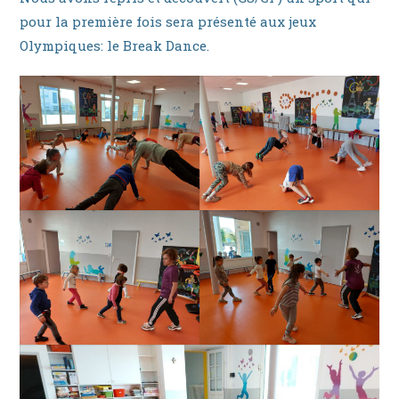
pour la première fois sera présenté aux jeux
Olympiques: le Break Dance.