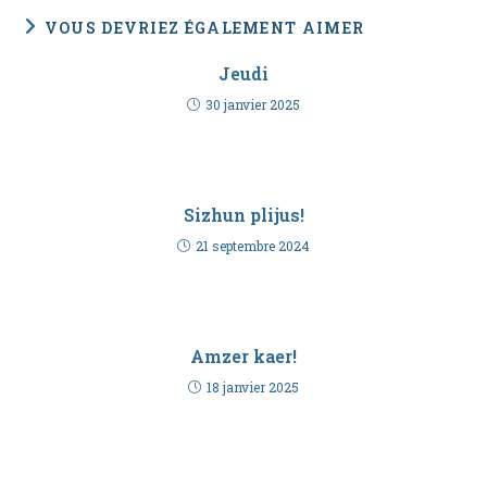
VOUS DEVRIEZ ÉGALEMENT AIMER
Jeudi
30 janvier 2025
Sizhun plijus!
21 septembre 2024
Amzer kaer!
18 janvier 2025