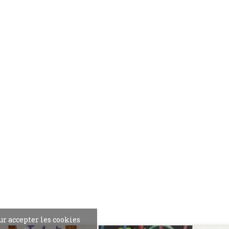
ur accepter les cookies