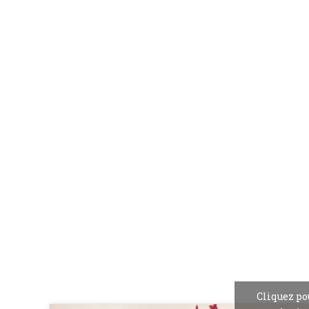
Cliquez po