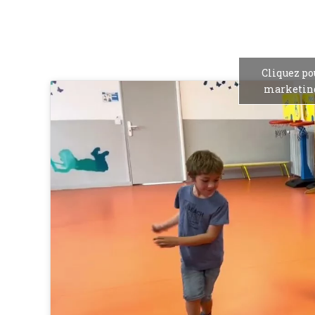
Cliquez po
marketing