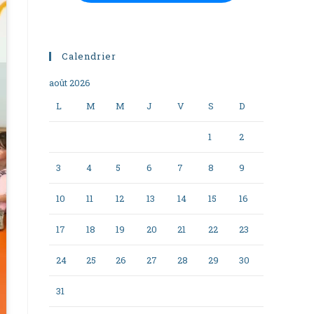
Calendrier
août 2026
L
M
M
J
V
S
D
1
2
3
4
5
6
7
8
9
10
11
12
13
14
15
16
17
18
19
20
21
22
23
24
25
26
27
28
29
30
31