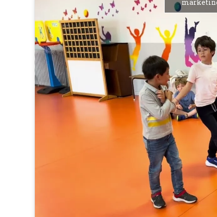
marketing