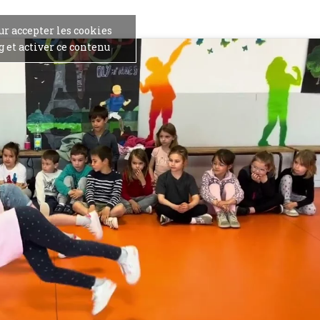
ur accepter les cookies
 et activer ce contenu