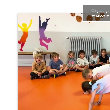
Cliquez po
marketing