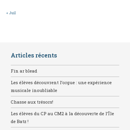
« Juil
Articles récents
Fin ar blead
Les élèves découvrent l’orgue : une expérience
musicale inoubliable
Chasse aux trésors!
Les élèves du CP au CM2 à la découverte de l’Île
de Batz !