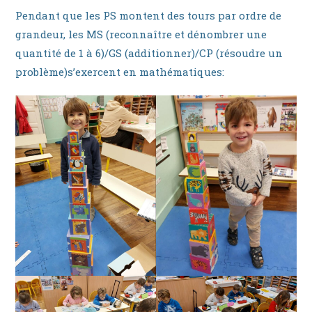
Pendant que les PS montent des tours par ordre de
grandeur, les MS (reconnaître et dénombrer une
quantité de 1 à 6)/GS (additionner)/CP (résoudre un
problème)s’exercent en mathématiques: