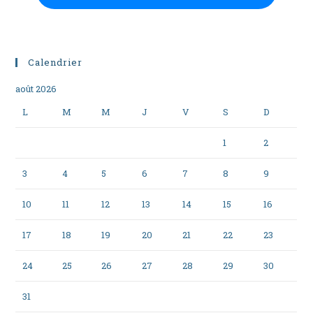
Calendrier
août 2026
L
M
M
J
V
S
D
1
2
3
4
5
6
7
8
9
10
11
12
13
14
15
16
17
18
19
20
21
22
23
24
25
26
27
28
29
30
31