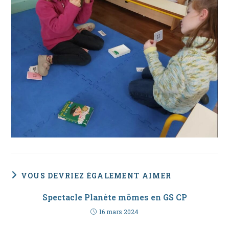
VOUS DEVRIEZ ÉGALEMENT AIMER
Spectacle Planète mômes en GS CP
16 mars 2024