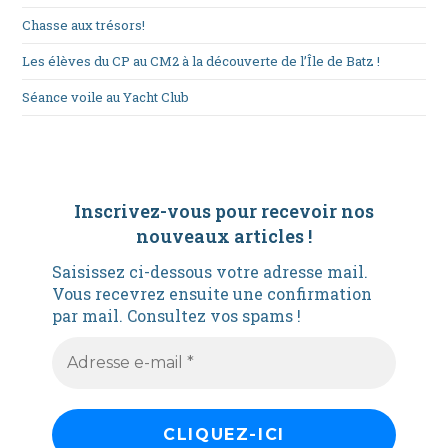
Chasse aux trésors!
Les élèves du CP au CM2 à la découverte de l’Île de Batz !
Séance voile au Yacht Club
Inscrivez-vous pour recevoir nos
nouveaux articles
!
Saisissez ci-dessous votre adresse mail.
Vous recevrez ensuite une confirmation
par mail. Consultez vos spams !