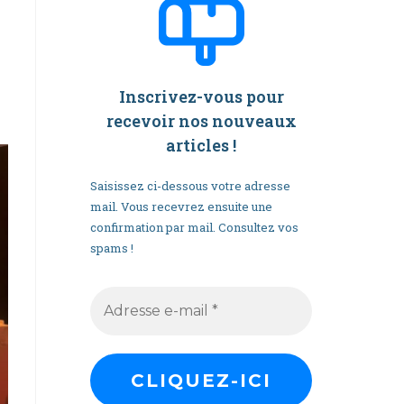
Inscrivez-vous pour
recevoir nos nouveaux
articles
!
Saisissez ci-dessous votre adresse
mail. Vous recevrez ensuite une
confirmation par mail. Consultez vos
spams !