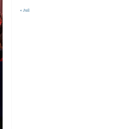
« Juil