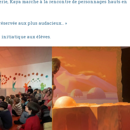
glerie, Kaya marche à la rencontre de personnages hauts en
 réservée aux plus audacieux… »
 initiatique aux élèves.