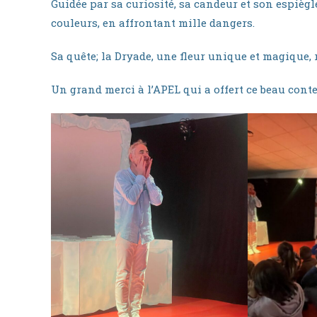
Guidée par sa curiosité, sa candeur et son espiè
couleurs, en affrontant mille dangers.
Sa quête; la Dryade, une fleur unique et magique,
Un grand merci à l’APEL qui a offert ce beau conte