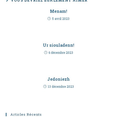
VOUS DEVRIEZ ÉGALEMENT AIMER
Menam!
5 avril 2023
Ur siouladenn!
6 décembre 2023
Jedoniezh
13 décembre 2023
Articles Récents