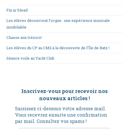
Fin ar blead
Les élèves découvrent l’orgue : une expérience musicale
inoubliable
Chasse aux trésors!
Les élèves du CP au CM2 à la découverte de l’Île de Batz !
Séance voile au Yacht Club
Inscrivez-vous pour recevoir nos
nouveaux articles
!
Saisissez ci-dessous votre adresse mail.
Vous recevrez ensuite une confirmation
par mail. Consultez vos spams !