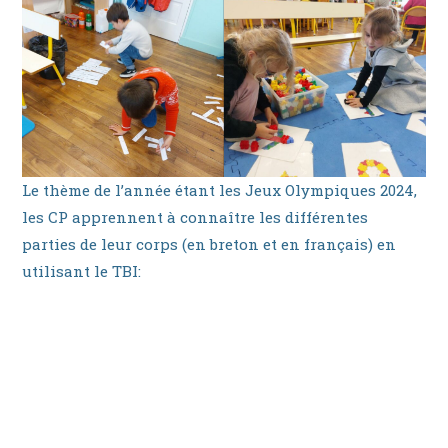
Le thème de l’année étant les Jeux Olympiques 2024,
les CP apprennent à connaître les différentes
parties de leur corps (en breton et en français) en
utilisant le TBI: