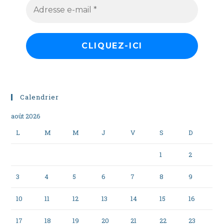
Calendrier
août 2026
L
M
M
J
V
S
D
1
2
3
4
5
6
7
8
9
10
11
12
13
14
15
16
17
18
19
20
21
22
23