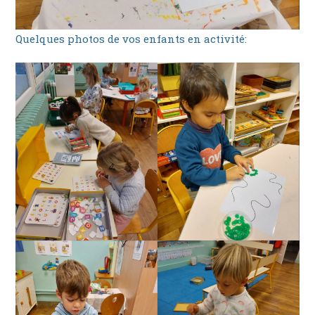
Quelques photos de vos enfants en activité: