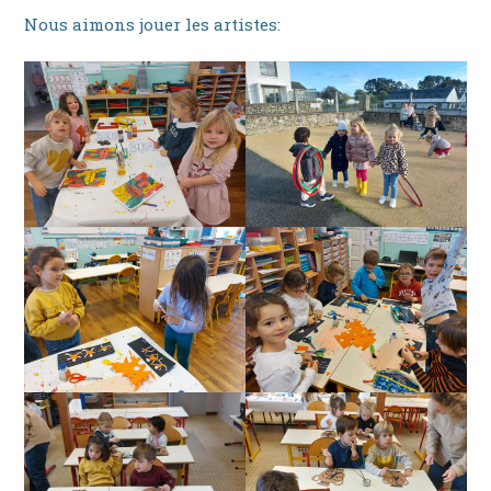
Nous aimons jouer les artistes: