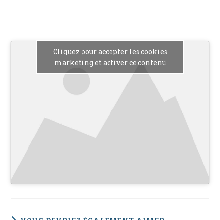
Cliquez pour accepter les cookies
marketing et activer ce contenu