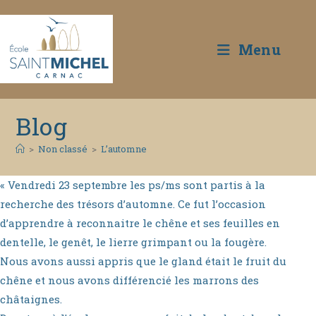
Menu
Blog
>
Non classé
>
L’automne
« Vendredi 23 septembre les ps/ms sont partis à la
recherche des trésors d’automne. Ce fut l’occasion
d’apprendre à reconnaitre le chêne et ses feuilles en
dentelle, le genêt, le lierre grimpant ou la fougère.
Nous avons aussi appris que le gland était le fruit du
chêne et nous avons différencié les marrons des
châtaignes.