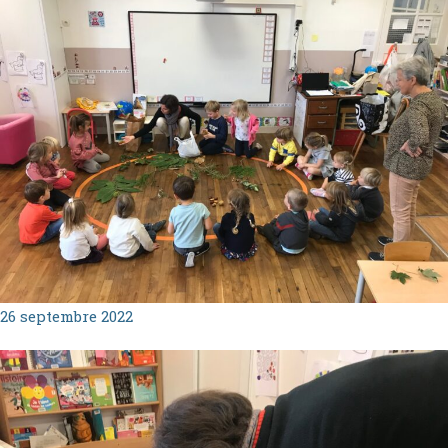
26 septembre 2022