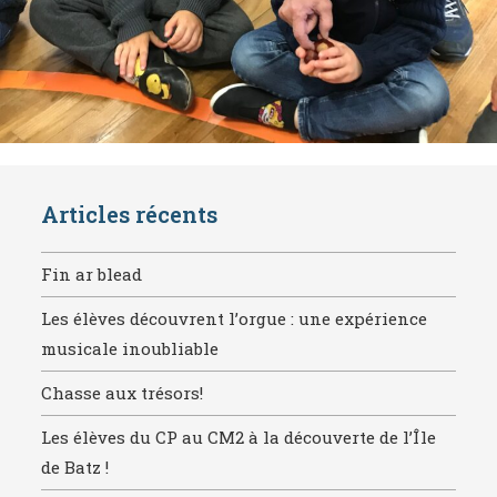
Articles récents
Fin ar blead
Les élèves découvrent l’orgue : une expérience
musicale inoubliable
Chasse aux trésors!
Les élèves du CP au CM2 à la découverte de l’Île
de Batz !