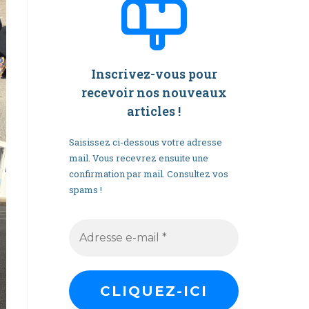
Inscrivez-vous pour
recevoir nos nouveaux
articles
!
Saisissez ci-dessous votre adresse
mail. Vous recevrez ensuite une
confirmation par mail. Consultez vos
spams !