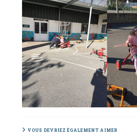
VOUS DEVRIEZ ÉGALEMENT AIMER