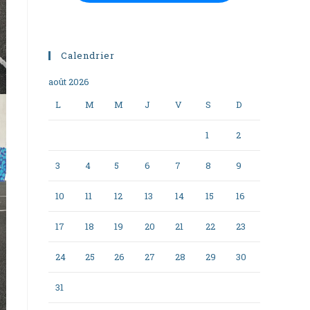
Calendrier
août 2026
L
M
M
J
V
S
D
1
2
3
4
5
6
7
8
9
10
11
12
13
14
15
16
17
18
19
20
21
22
23
24
25
26
27
28
29
30
31