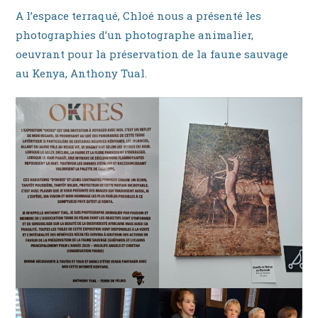
A l’espace terraqué, Chloé nous a présenté les
photographies d’un photographe animalier,
oeuvrant pour la préservation de la faune sauvage
au Kenya, Anthony Tual.