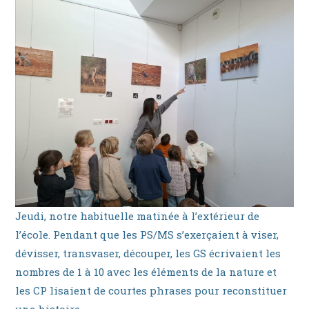
Jeudi, notre habituelle matinée à l’extérieur de
l’école. Pendant que les PS/MS s’exerçaient à viser,
dévisser, transvaser, découper, les GS écrivaient les
nombres de 1 à 10 avec les éléments de la nature et
les CP lisaient de courtes phrases pour reconstituer
une histoire.