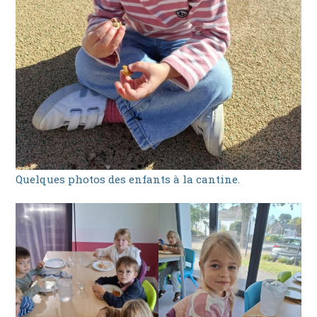
Quelques photos des enfants à la cantine.