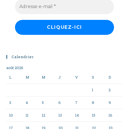
Calendrier
août 2026
L
M
M
J
V
S
D
1
2
3
4
5
6
7
8
9
10
11
12
13
14
15
16
17
18
19
20
21
22
23