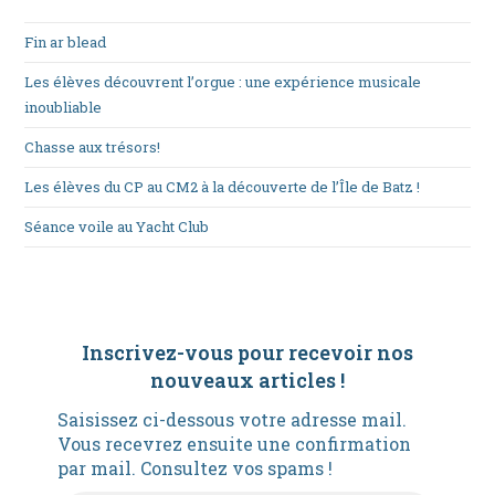
Fin ar blead
Les élèves découvrent l’orgue : une expérience musicale
inoubliable
Chasse aux trésors!
Les élèves du CP au CM2 à la découverte de l’Île de Batz !
Séance voile au Yacht Club
Inscrivez-vous pour recevoir nos
nouveaux articles
!
Saisissez ci-dessous votre adresse mail.
Vous recevrez ensuite une confirmation
par mail. Consultez vos spams !