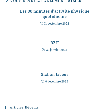
VOUS DEVRIEZ ÉGALEMENT AIMER
Les 30 minutes d’activité physique
quotidienne
11 septembre 2022
BZH
22 janvier 2023
Sizhun labour
6 décembre 2025
Articles Récents