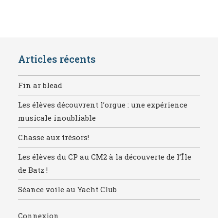
Articles récents
Fin ar blead
Les élèves découvrent l’orgue : une expérience
musicale inoubliable
Chasse aux trésors!
Les élèves du CP au CM2 à la découverte de l’Île
de Batz !
Séance voile au Yacht Club
Connexion