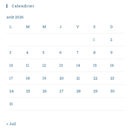
Calendrier
août 2026
L
M
M
J
V
S
D
1
2
3
4
5
6
7
8
9
10
11
12
13
14
15
16
17
18
19
20
21
22
23
24
25
26
27
28
29
30
31
« Juil