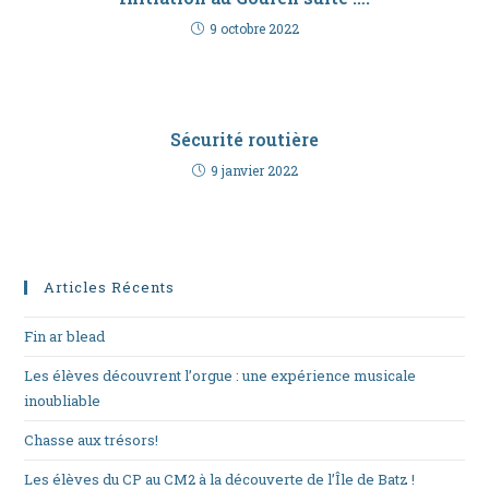
9 octobre 2022
Sécurité routière
9 janvier 2022
Articles Récents
Fin ar blead
Les élèves découvrent l’orgue : une expérience musicale
inoubliable
Chasse aux trésors!
Les élèves du CP au CM2 à la découverte de l’Île de Batz !