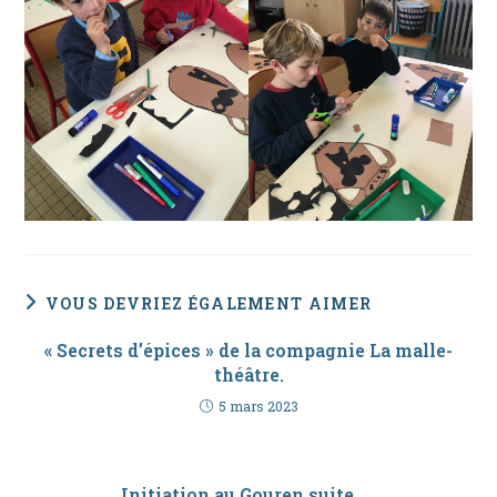
VOUS DEVRIEZ ÉGALEMENT AIMER
« Secrets d’épices » de la compagnie La malle-
théâtre.
5 mars 2023
Initiation au Gouren suite ….