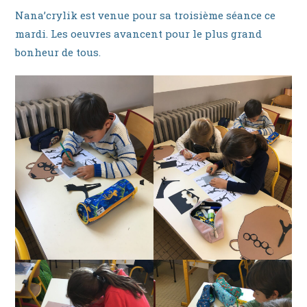
Nana’crylik est venue pour sa troisième séance ce
mardi. Les oeuvres avancent pour le plus grand
bonheur de tous.