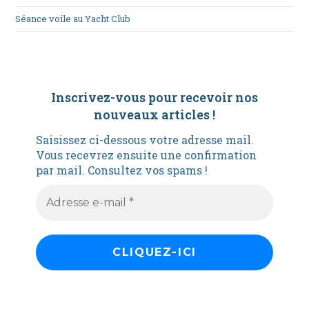
Séance voile au Yacht Club
Inscrivez-vous pour recevoir nos
nouveaux articles
!
Saisissez ci-dessous votre adresse mail.
Vous recevrez ensuite une confirmation
par mail. Consultez vos spams !