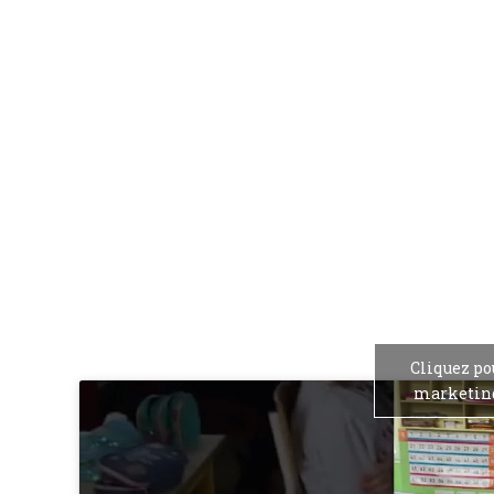
Cliquez po
marketing