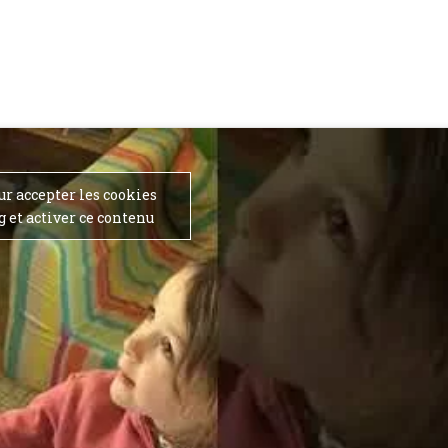
ur accepter les cookies
 et activer ce contenu