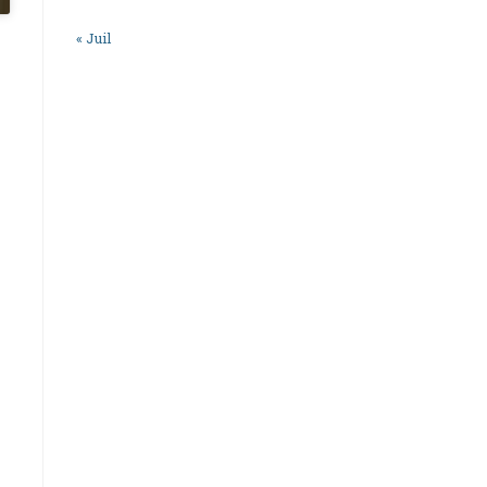
« Juil