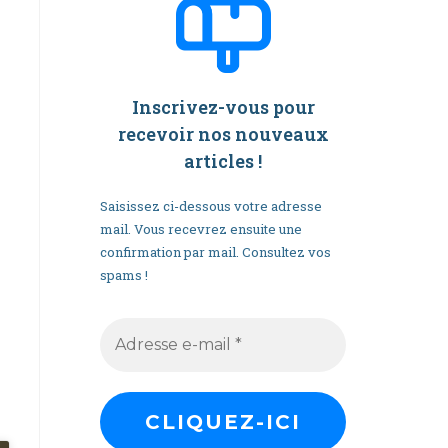
Inscrivez-vous pour
recevoir nos nouveaux
articles
!
Saisissez ci-dessous votre adresse
mail. Vous recevrez ensuite une
confirmation par mail. Consultez vos
spams !