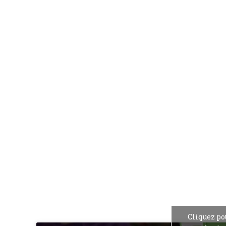
Cliquez po