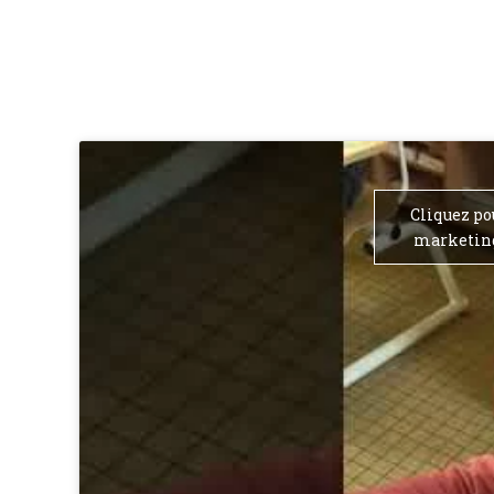
Cliquez po
marketing