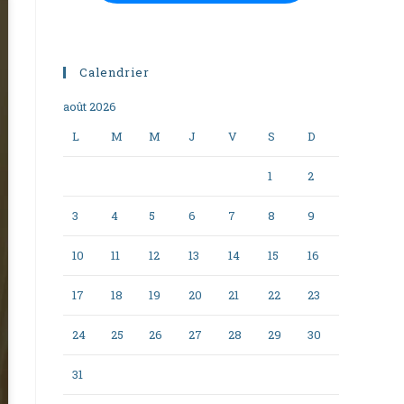
Calendrier
août 2026
L
M
M
J
V
S
D
1
2
3
4
5
6
7
8
9
10
11
12
13
14
15
16
17
18
19
20
21
22
23
24
25
26
27
28
29
30
31