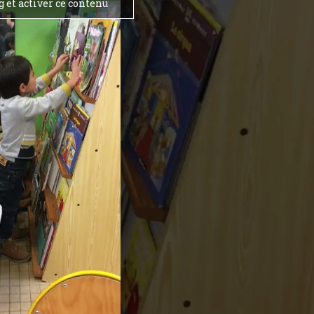
 et activer ce contenu