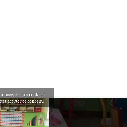
ur accepter les cookies
 et activer ce contenu