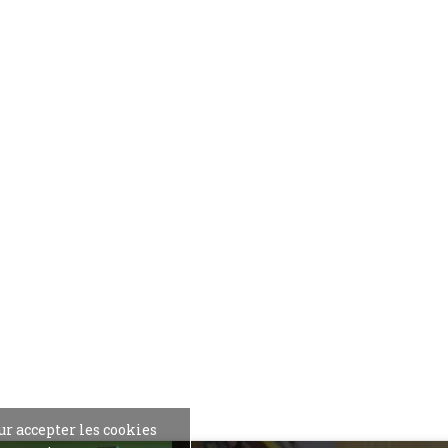
ur accepter les cookies