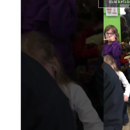
marketing