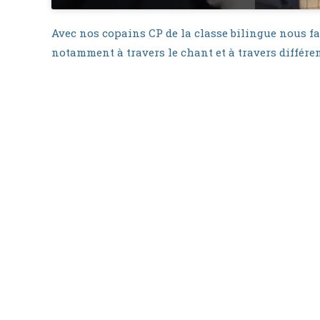
Avec nos copains CP de la classe bilingue nous 
notamment à travers le chant et à travers différe