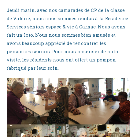
la
publication :
Jeudi matin, avec nos camarades de CP de la classe
de Valérie, nous nous sommes rendus à la Résidence
Services séniors espace & vie à Carnac. Nous avons
fait un loto. Nous nous sommes bien amusés et
avons beaucoup apprécié de rencontrer les
personnes séniors. Pour nous remercier de notre
visite, les résidents nous ont offert un pompon
fabriqué par leur soin.