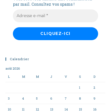
par mail. Consultez vos spams !
Calendrier
août 2026
L
M
M
J
V
S
D
1
2
3
4
5
6
7
8
9
10
11
12
13
14
15
16