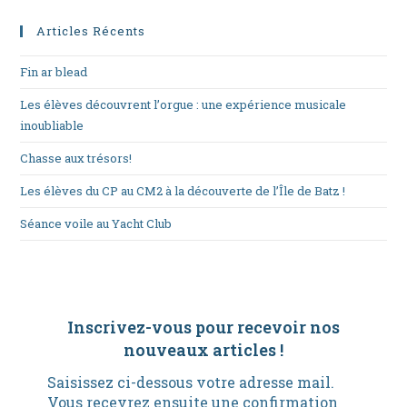
Articles Récents
Fin ar blead
Les élèves découvrent l’orgue : une expérience musicale
inoubliable
Chasse aux trésors!
Les élèves du CP au CM2 à la découverte de l’Île de Batz !
Séance voile au Yacht Club
Inscrivez-vous pour recevoir nos
nouveaux articles
!
Saisissez ci-dessous votre adresse mail.
Vous recevrez ensuite une confirmation