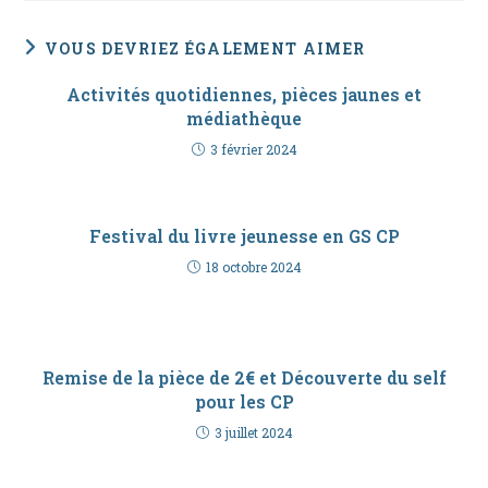
VOUS DEVRIEZ ÉGALEMENT AIMER
Activités quotidiennes, pièces jaunes et
médiathèque
3 février 2024
Festival du livre jeunesse en GS CP
18 octobre 2024
Remise de la pièce de 2€ et Découverte du self
pour les CP
3 juillet 2024