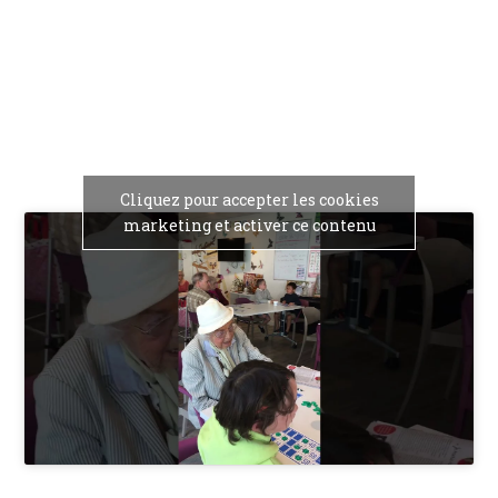
Cliquez pour accepter les cookies
marketing et activer ce contenu