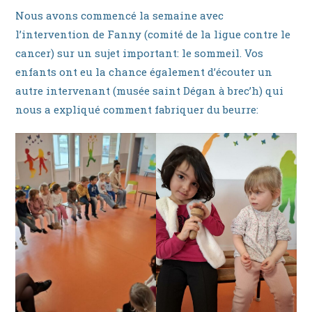
Nous avons commencé la semaine avec
l’intervention de Fanny (comité de la ligue contre le
cancer) sur un sujet important: le sommeil. Vos
enfants ont eu la chance également d’écouter un
autre intervenant (musée saint Dégan à brec’h) qui
nous a expliqué comment fabriquer du beurre: