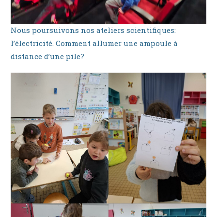
Nous poursuivons nos ateliers scientifiques:
l’électricité. Comment allumer une ampoule à
distance d’une pile?