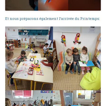
Et nous préparons également l’arrivée du Printemps: