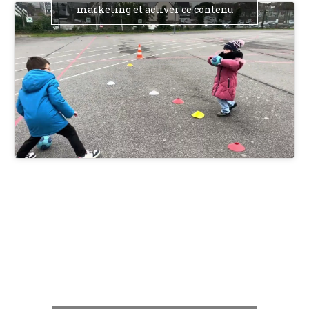
marketing et activer ce contenu