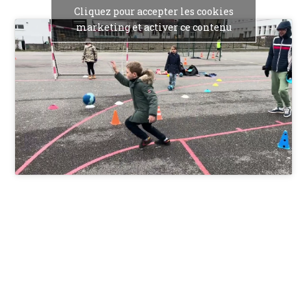
Cliquez pour accepter les cookies
marketing et activer ce contenu