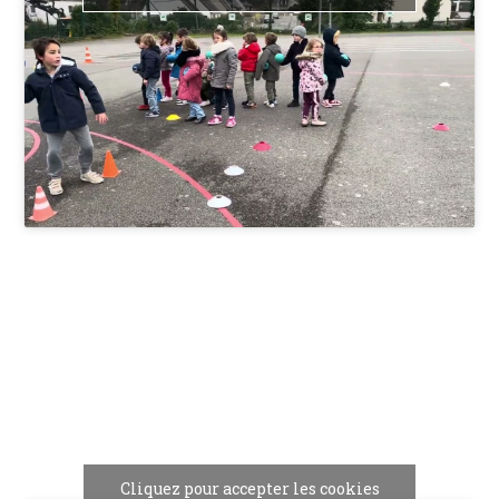
Cliquez pour accepter les cookies