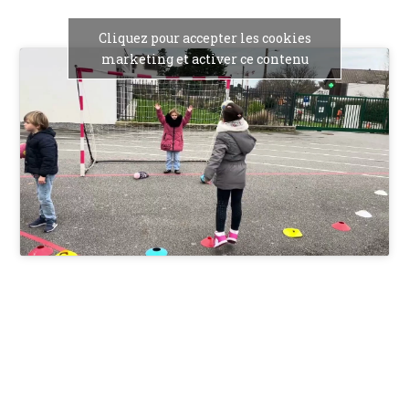
Cliquez pour accepter les cookies
marketing et activer ce contenu