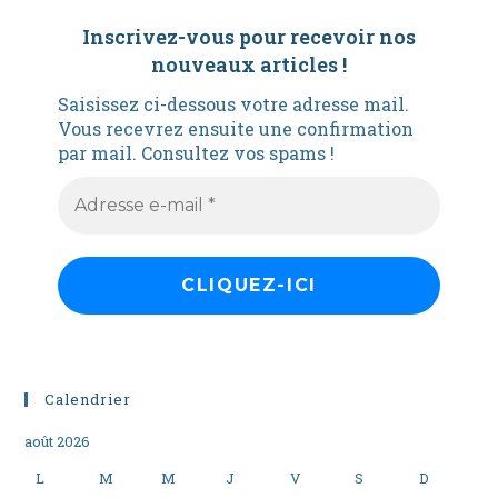
Inscrivez-vous pour recevoir nos
nouveaux articles
!
Saisissez ci-dessous votre adresse mail.
Vous recevrez ensuite une confirmation
par mail. Consultez vos spams !
Calendrier
août 2026
L
M
M
J
V
S
D