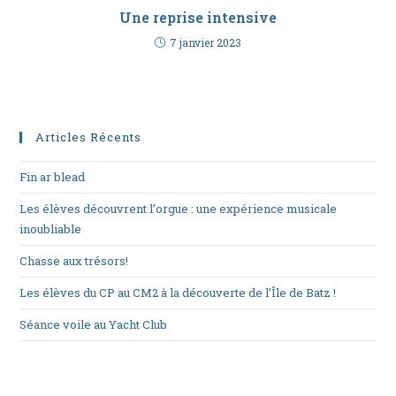
Une reprise intensive
7 janvier 2023
Articles Récents
Fin ar blead
Les élèves découvrent l’orgue : une expérience musicale
inoubliable
Chasse aux trésors!
Les élèves du CP au CM2 à la découverte de l’Île de Batz !
Séance voile au Yacht Club