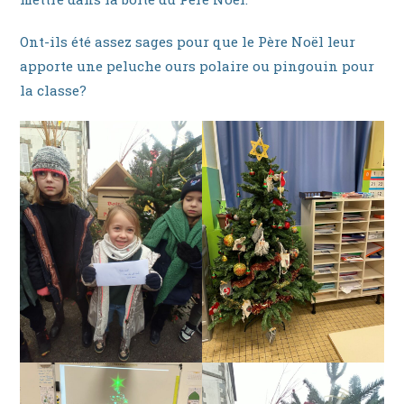
Ont-ils été assez sages pour que le Père Noël leur
apporte une peluche ours polaire ou pingouin pour
la classe?