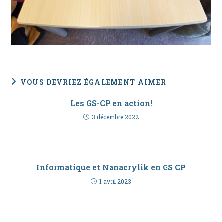
VOUS DEVRIEZ ÉGALEMENT AIMER
Les GS-CP en action!
3 décembre 2022
Informatique et Nanacrylik en GS CP
1 avril 2023