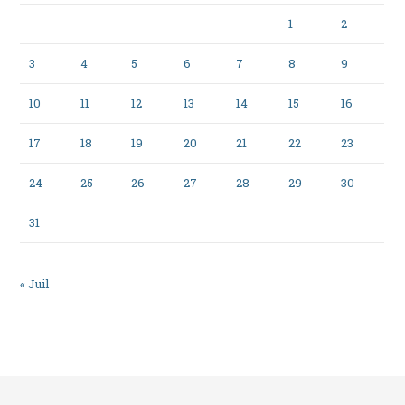
1
2
3
4
5
6
7
8
9
10
11
12
13
14
15
16
17
18
19
20
21
22
23
24
25
26
27
28
29
30
31
« Juil