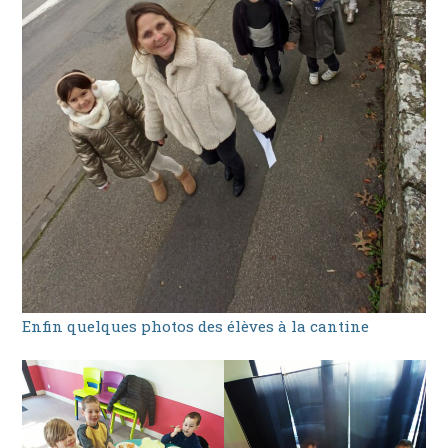
Enfin quelques photos des élèves à la cantine