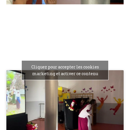
Cliquez pour accepter les cookies
marketing et activer ce contenu