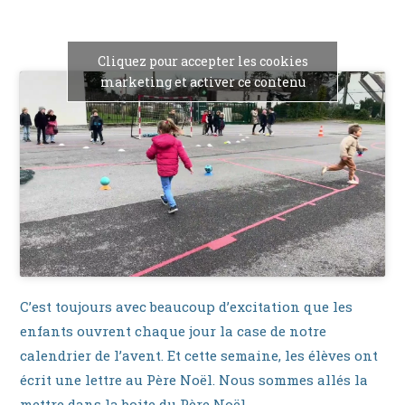
Cliquez pour accepter les cookies
marketing et activer ce contenu
C’est toujours avec beaucoup d’excitation que les
enfants ouvrent chaque jour la case de notre
calendrier de l’avent. Et cette semaine, les élèves ont
écrit une lettre au Père Noël. Nous sommes allés la
mettre dans la boite du Père Noël.