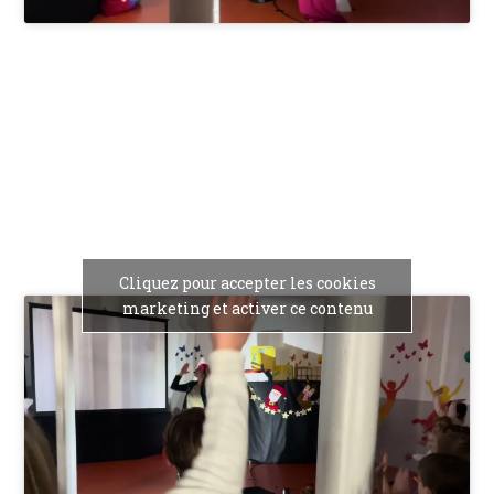
Cliquez pour accepter les cookies
marketing et activer ce contenu