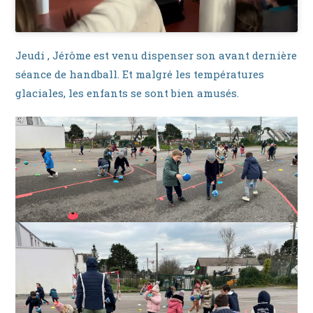
Jeudi , Jérôme est venu dispenser son avant dernière
séance de handball. Et malgré les températures
glaciales, les enfants se sont bien amusés.