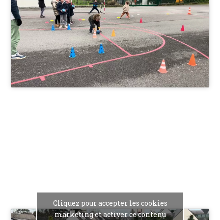
Cliquez pour accepter les cookies
marketing et activer ce contenu