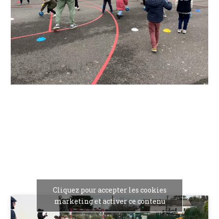
Cliquez pour accepter les cookies
marketing et activer ce contenu