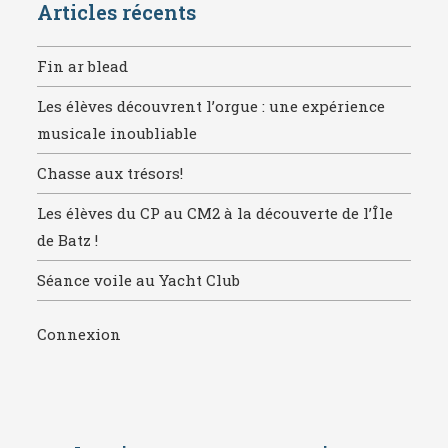
Articles récents
Fin ar blead
Les élèves découvrent l’orgue : une expérience
musicale inoubliable
Chasse aux trésors!
Les élèves du CP au CM2 à la découverte de l’Île
de Batz !
Séance voile au Yacht Club
Connexion