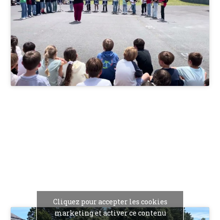
Cliquez pour accepter les cookies
marketing et activer ce contenu