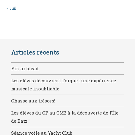
« Juil
Articles récents
Fin ar blead
Les élèves découvrent l’orgue : une expérience
musicale inoubliable
Chasse aux trésors!
Les élèves du CP au CM2 à la découverte de l’Île
de Batz !
Séance voile au Yacht Club