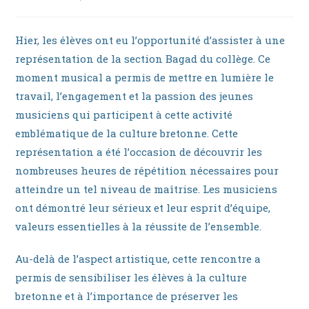
la
category:
publication :
Hier, les élèves ont eu l’opportunité d’assister à une
représentation de la section Bagad du collège. Ce
moment musical a permis de mettre en lumière le
travail, l’engagement et la passion des jeunes
musiciens qui participent à cette activité
emblématique de la culture bretonne. Cette
représentation a été l’occasion de découvrir les
nombreuses heures de répétition nécessaires pour
atteindre un tel niveau de maîtrise. Les musiciens
ont démontré leur sérieux et leur esprit d’équipe,
valeurs essentielles à la réussite de l’ensemble.
Au-delà de l’aspect artistique, cette rencontre a
permis de sensibiliser les élèves à la culture
bretonne et à l’importance de préserver les