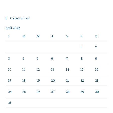
Calendrier
août 2026
L
M
M
J
V
S
D
1
2
3
4
5
6
7
8
9
10
11
12
13
14
15
16
17
18
19
20
21
22
23
24
25
26
27
28
29
30
31