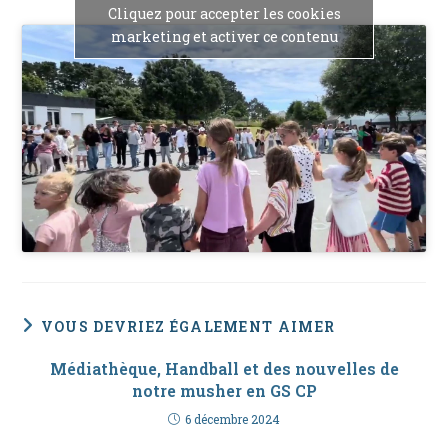
Cliquez pour accepter les cookies
marketing et activer ce contenu
VOUS DEVRIEZ ÉGALEMENT AIMER
Médiathèque, Handball et des nouvelles de
notre musher en GS CP
6 décembre 2024