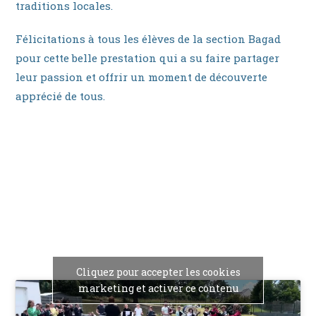
traditions locales.
Félicitations à tous les élèves de la section Bagad
pour cette belle prestation qui a su faire partager
leur passion et offrir un moment de découverte
apprécié de tous.
Cliquez pour accepter les cookies
marketing et activer ce contenu