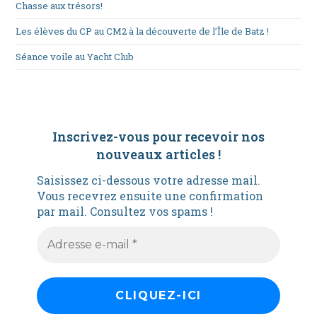
Chasse aux trésors!
Les élèves du CP au CM2 à la découverte de l’Île de Batz !
Séance voile au Yacht Club
Inscrivez-vous pour recevoir nos
nouveaux articles
!
Saisissez ci-dessous votre adresse mail.
Vous recevrez ensuite une confirmation
par mail. Consultez vos spams !