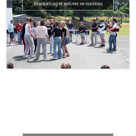
marketing et activer ce contenu