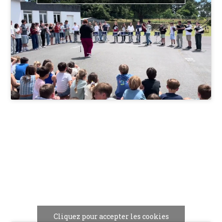
Cliquez pour accepter les cookies