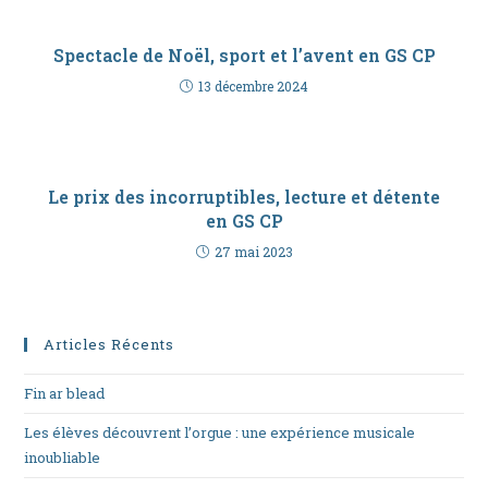
Spectacle de Noël, sport et l’avent en GS CP
13 décembre 2024
Le prix des incorruptibles, lecture et détente
en GS CP
27 mai 2023
Articles Récents
Fin ar blead
Les élèves découvrent l’orgue : une expérience musicale
inoubliable