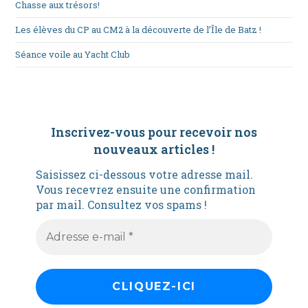
Chasse aux trésors!
Les élèves du CP au CM2 à la découverte de l’Île de Batz !
Séance voile au Yacht Club
Inscrivez-vous pour recevoir nos
nouveaux articles
!
Saisissez ci-dessous votre adresse mail.
Vous recevrez ensuite une confirmation
par mail. Consultez vos spams !