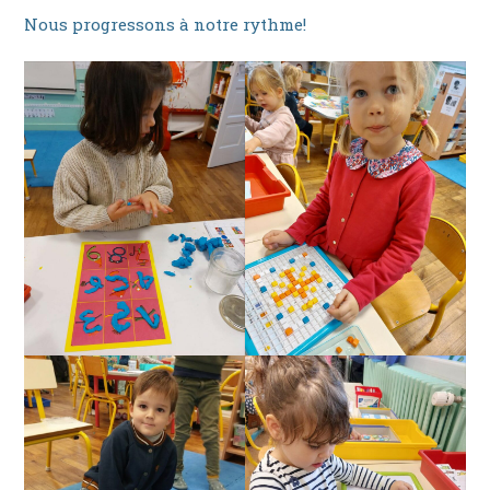
Nous progressons à notre rythme!