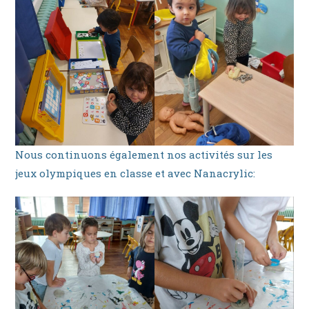
Nous continuons également nos activités sur les
jeux olympiques en classe et avec Nanacrylic: