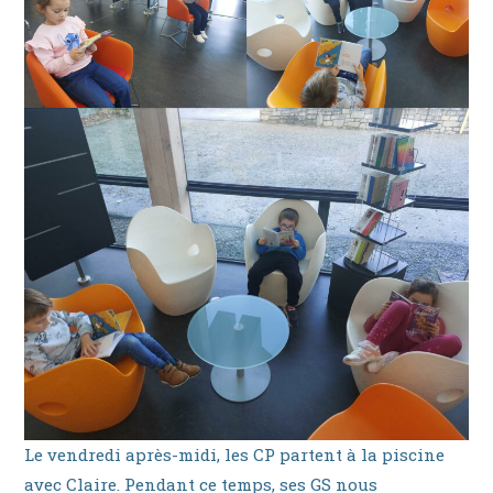
Le vendredi après-midi, les CP partent à la piscine
avec Claire. Pendant ce temps, ses GS nous