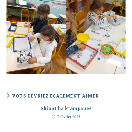
VOUS DEVRIEZ ÉGALEMENT AIMER
Skiant ha krampouez
7 février 2026