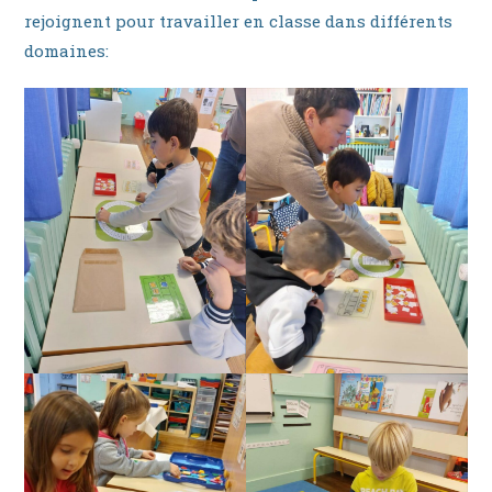
rejoignent pour travailler en classe dans différents
domaines: