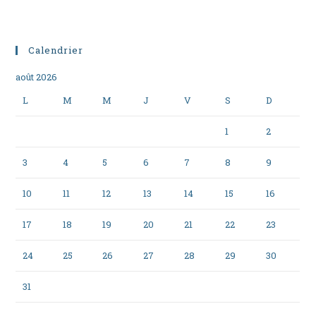
Calendrier
août 2026
L
M
M
J
V
S
D
1
2
3
4
5
6
7
8
9
10
11
12
13
14
15
16
17
18
19
20
21
22
23
24
25
26
27
28
29
30
31