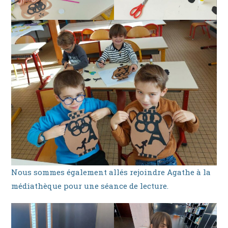
Nous sommes également allés rejoindre Agathe à la
médiathèque pour une séance de lecture.