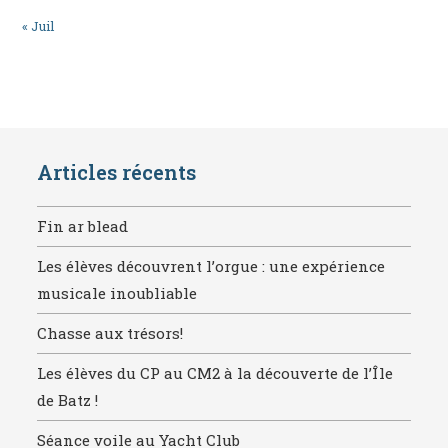
« Juil
Articles récents
Fin ar blead
Les élèves découvrent l’orgue : une expérience
musicale inoubliable
Chasse aux trésors!
Les élèves du CP au CM2 à la découverte de l’Île
de Batz !
Séance voile au Yacht Club