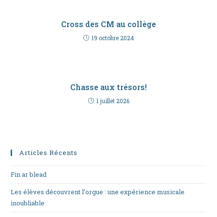
Cross des CM au collège
19 octobre 2024
Chasse aux trésors!
1 juillet 2026
Articles Récents
Fin ar blead
Les élèves découvrent l’orgue : une expérience musicale
inoubliable