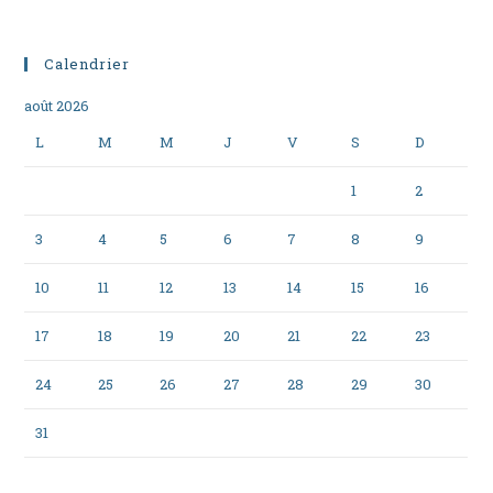
Calendrier
août 2026
L
M
M
J
V
S
D
1
2
3
4
5
6
7
8
9
10
11
12
13
14
15
16
17
18
19
20
21
22
23
24
25
26
27
28
29
30
31