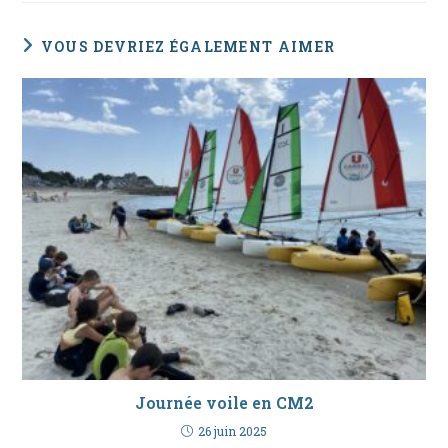
VOUS DEVRIEZ ÉGALEMENT AIMER
Journée voile en CM2
26 juin 2025