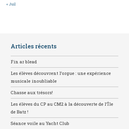
« Juil
Articles récents
Fin ar blead
Les élèves découvrent l’orgue : une expérience
musicale inoubliable
Chasse aux trésors!
Les élèves du CP au CM2 à la découverte de l’Île
de Batz !
Séance voile au Yacht Club