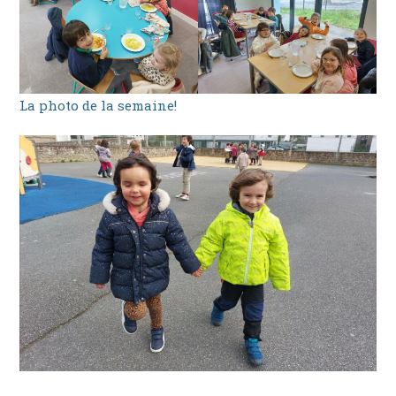
La photo de la semaine!