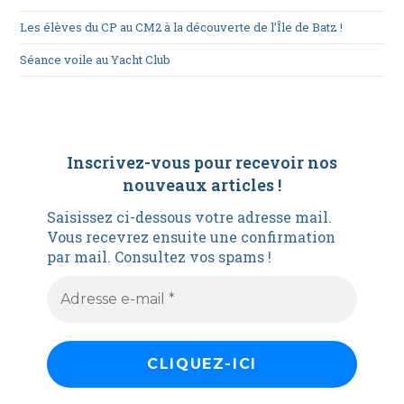
Les élèves du CP au CM2 à la découverte de l’Île de Batz !
Séance voile au Yacht Club
Inscrivez-vous pour recevoir nos
nouveaux articles
!
Saisissez ci-dessous votre adresse mail.
Vous recevrez ensuite une confirmation
par mail. Consultez vos spams !