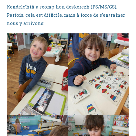
Kendelc’hiñ a reomp hon deskerezh (PS/MS/GS).
Parfois, cela est difficile, mais à force de s’entraîner
nous y arrivons: