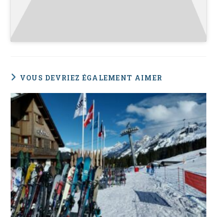
VOUS DEVRIEZ ÉGALEMENT AIMER