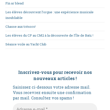
Fin ar blead
Les élèves découvrent l’orgue : une expérience musicale
inoubliable
Chasse aux trésors!
Les élèves du CP au CM2 à la découverte de l’Île de Batz !
Séance voile au Yacht Club
Inscrivez-vous pour recevoir nos
nouveaux articles
!
Saisissez ci-dessous votre adresse mail.
Vous recevrez ensuite une confirmation
par mail. Consultez vos spams !