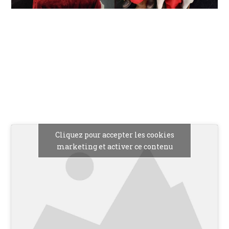
Cliquez pour accepter les cookies
marketing et activer ce contenu