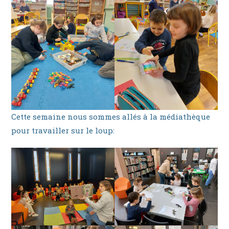
Cette semaine nous sommes allés à la médiathèque
pour travailler sur le loup: