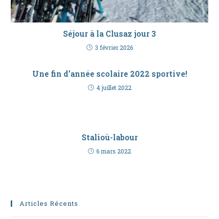
Séjour à la Clusaz jour 3
3 février 2026
Une fin d’année scolaire 2022 sportive!
4 juillet 2022
Stalioù-labour
6 mars 2022
Articles Récents