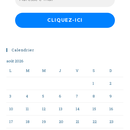
Calendrier
août 2026
L
M
M
J
V
S
D
1
2
3
4
5
6
7
8
9
10
11
12
13
14
15
16
17
18
19
20
21
22
23