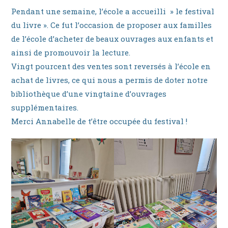
Pendant une semaine, l’école a accueilli » le festival
du livre ». Ce fut l’occasion de proposer aux familles
de l’école d’acheter de beaux ouvrages aux enfants et
ainsi de promouvoir la lecture.
Vingt pourcent des ventes sont reversés à l’école en
achat de livres, ce qui nous a permis de doter notre
bibliothèque d’une vingtaine d’ouvrages
supplémentaires.
Merci Annabelle de t’être occupée du festival !