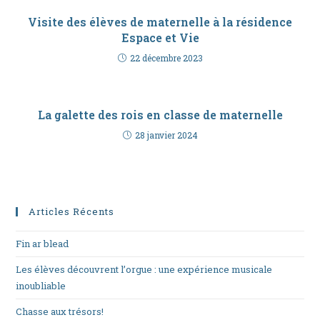
Visite des élèves de maternelle à la résidence
Espace et Vie
22 décembre 2023
La galette des rois en classe de maternelle
28 janvier 2024
Articles Récents
Fin ar blead
Les élèves découvrent l’orgue : une expérience musicale
inoubliable
Chasse aux trésors!