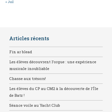
« Juil
Articles récents
Fin ar blead
Les élèves découvrent l’orgue : une expérience
musicale inoubliable
Chasse aux trésors!
Les élèves du CP au CM2 à la découverte de l’Île
de Batz !
Séance voile au Yacht Club