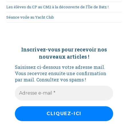
Les élèves du CP au CM2 à la découverte de l’Île de Batz !
Séance voile au Yacht Club
Inscrivez-vous pour recevoir nos
nouveaux articles
!
Saisissez ci-dessous votre adresse mail.
Vous recevrez ensuite une confirmation
par mail. Consultez vos spams !