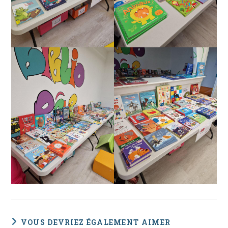
VOUS DEVRIEZ ÉGALEMENT AIMER