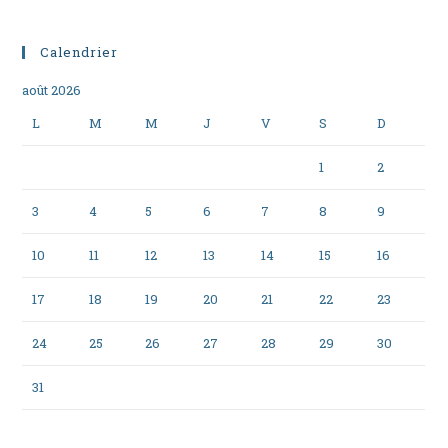
Calendrier
août 2026
L
M
M
J
V
S
D
1
2
3
4
5
6
7
8
9
10
11
12
13
14
15
16
17
18
19
20
21
22
23
24
25
26
27
28
29
30
31