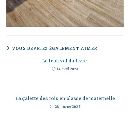
VOUS DEVRIEZ ÉGALEMENT AIMER
Le festival du livre.
14 avril 2023
La galette des rois en classe de maternelle
28 janvier 2024