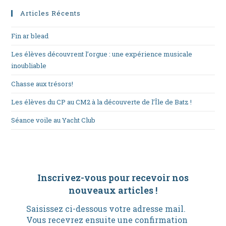
Articles Récents
Fin ar blead
Les élèves découvrent l’orgue : une expérience musicale
inoubliable
Chasse aux trésors!
Les élèves du CP au CM2 à la découverte de l’Île de Batz !
Séance voile au Yacht Club
Inscrivez-vous pour recevoir nos
nouveaux articles
!
Saisissez ci-dessous votre adresse mail.
Vous recevrez ensuite une confirmation