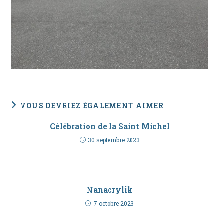
VOUS DEVRIEZ ÉGALEMENT AIMER
Célébration de la Saint Michel
30 septembre 2023
Nanacrylik
7 octobre 2023