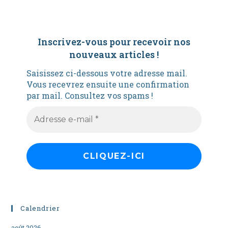
Inscrivez-vous pour recevoir nos
nouveaux articles
!
Saisissez ci-dessous votre adresse mail.
Vous recevrez ensuite une confirmation
par mail. Consultez vos spams !
Calendrier
août 2026