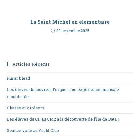
La Saint Michel en élémentaire
30 septembre 2025
Articles Récents
Fin ar blead
Les élèves découvrent l’orgue : une expérience musicale
inoubliable
Chasse aux trésors!
Les élèves du CP au CM2 à la découverte de l’Île de Batz !
Séance voile au Yacht Club