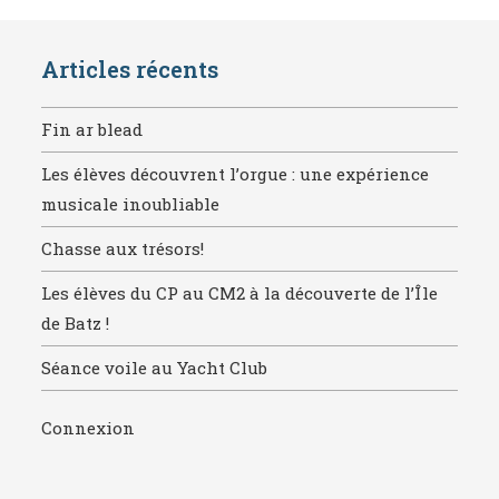
Articles récents
Fin ar blead
Les élèves découvrent l’orgue : une expérience
musicale inoubliable
Chasse aux trésors!
Les élèves du CP au CM2 à la découverte de l’Île
de Batz !
Séance voile au Yacht Club
Connexion