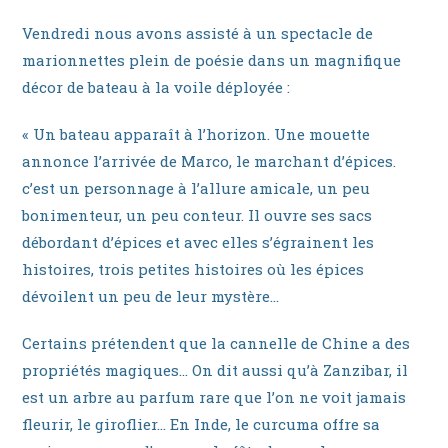
la
publication :
Vendredi nous avons assisté à un spectacle de
marionnettes plein de poésie dans un magnifique
décor de bateau à la voile déployée :
« Un bateau apparaît à l’horizon. Une mouette
annonce l’arrivée de Marco, le marchant d’épices.
c’est un personnage à l’allure amicale, un peu
bonimenteur, un peu conteur. Il ouvre ses sacs
débordant d’épices et avec elles s’égrainent les
histoires, trois petites histoires où les épices
dévoilent un peu de leur mystère…
Certains prétendent que la cannelle de Chine a des
propriétés magiques… On dit aussi qu’à Zanzibar, il
est un arbre au parfum rare que l’on ne voit jamais
fleurir, le giroflier… En Inde, le curcuma offre sa