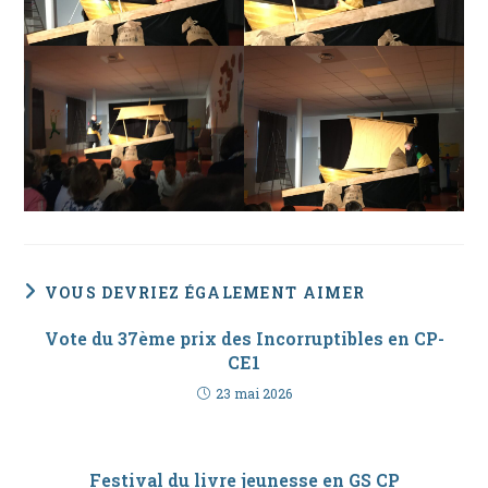
VOUS DEVRIEZ ÉGALEMENT AIMER
Vote du 37ème prix des Incorruptibles en CP-
CE1
23 mai 2026
Festival du livre jeunesse en GS CP