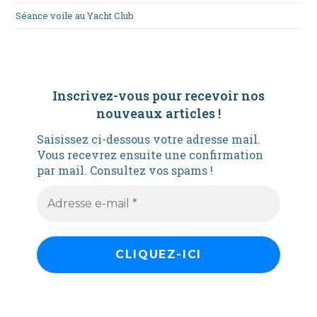
Séance voile au Yacht Club
Inscrivez-vous pour recevoir nos
nouveaux articles
!
Saisissez ci-dessous votre adresse mail.
Vous recevrez ensuite une confirmation
par mail. Consultez vos spams !