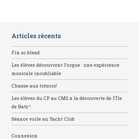
Articles récents
Fin ar blead
Les élèves découvrent l’orgue : une expérience
musicale inoubliable
Chasse aux trésors!
Les élèves du CP au CM2 à la découverte de l’Île
de Batz !
Séance voile au Yacht Club
Connexion