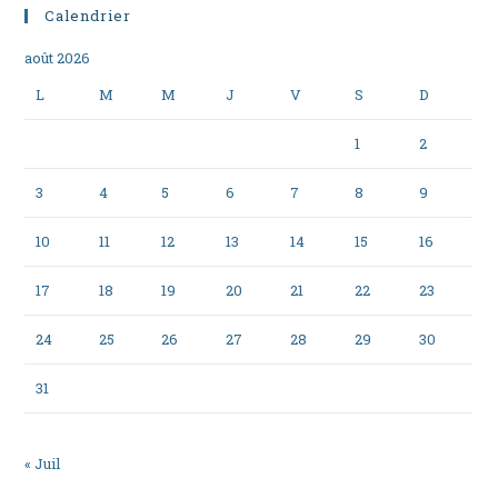
Calendrier
août 2026
L
M
M
J
V
S
D
1
2
3
4
5
6
7
8
9
10
11
12
13
14
15
16
17
18
19
20
21
22
23
24
25
26
27
28
29
30
31
« Juil