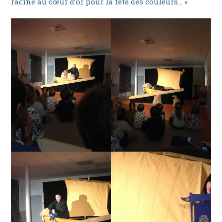
racine au cœur d’or pour la fête des couleurs… »