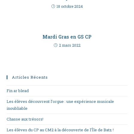
18 octobre 2024
Mardi Gras en GS CP
2 mars 2022
Articles Récents
Fin ar blead
Les élèves découvrent l’orgue : une expérience musicale
inoubliable
Chasse aux trésors!
Les élèves du CP au CM2 à la découverte de l’Île de Batz !