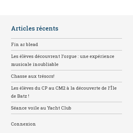
Articles récents
Fin ar blead
Les élèves découvrent l’orgue : une expérience
musicale inoubliable
Chasse aux trésors!
Les élèves du CP au CM2 à la découverte de l’Île
de Batz !
Séance voile au Yacht Club
Connexion