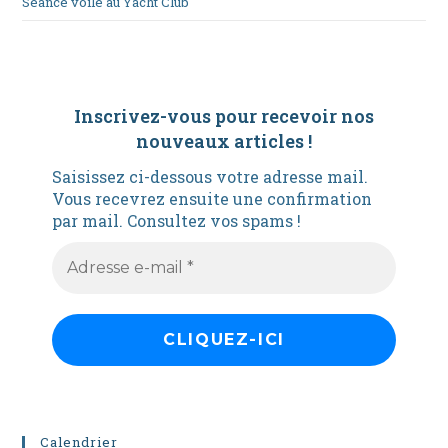
Séance voile au Yacht Club
Inscrivez-vous pour recevoir nos
nouveaux articles
!
Saisissez ci-dessous votre adresse mail.
Vous recevrez ensuite une confirmation
par mail. Consultez vos spams !
Calendrier