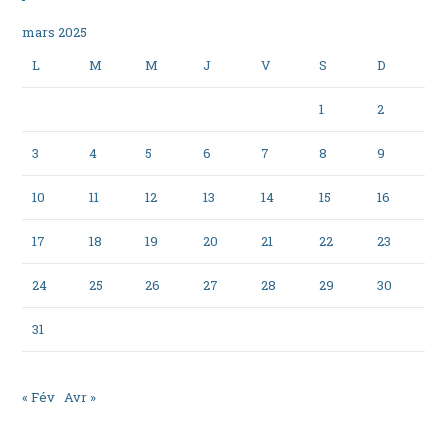
mars 2025
L
M
M
J
V
S
D
1
2
3
4
5
6
7
8
9
10
11
12
13
14
15
16
17
18
19
20
21
22
23
24
25
26
27
28
29
30
31
« Fév
Avr »